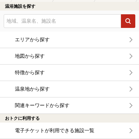
温浴施設を探す
エリアから探す
地図から探す
特徴から探す
温泉地から探す
関連キーワードから探す
おトクに利用する
電子チケットが利用できる施設一覧