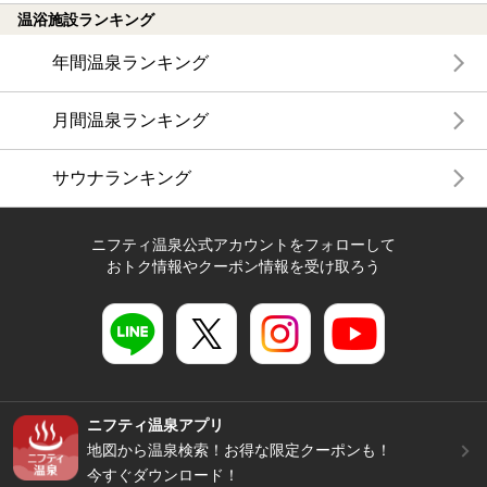
温浴施設ランキング
年間温泉ランキング
月間温泉ランキング
サウナランキング
ニフティ温泉公式アカウントをフォローして
おトク情報やクーポン情報を受け取ろう
ニフティ温泉アプリ
地図から温泉検索！お得な限定クーポンも！
今すぐダウンロード！