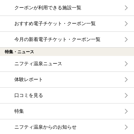
クーポンが利用できる施設一覧
おすすめ電子チケット・クーポン一覧
今月の新着電子チケット・クーポン一覧
特集・ニュース
ニフティ温泉ニュース
体験レポート
口コミを見る
特集
ニフティ温泉からのお知らせ