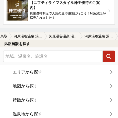
【ニフティライフスタイル株主優待のご案
内】
株主優待制度で人気の温浴施設に行こう！対象施設が
拡充されました！
鳥取
河原湯谷温泉 湯谷荘
河原湯谷温泉 湯谷荘の口コミ一覧
河原湯谷温泉 湯谷荘の口コミ 鳥取市河原湯谷 湯谷温泉は、気持ちいい…
温浴施設を探す
エリアから探す
地図から探す
特徴から探す
温泉地から探す