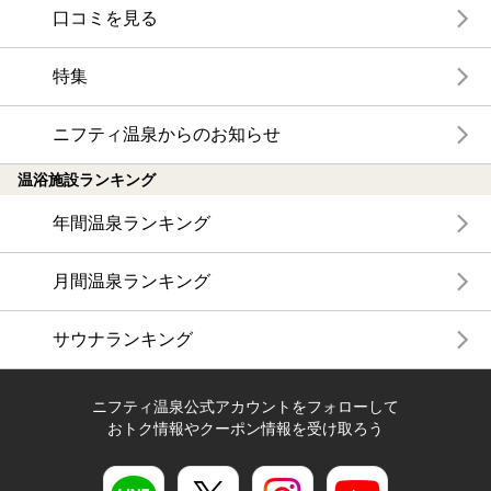
口コミを見る
特集
ニフティ温泉からのお知らせ
温浴施設ランキング
年間温泉ランキング
月間温泉ランキング
サウナランキング
ニフティ温泉公式アカウントをフォローして
おトク情報やクーポン情報を受け取ろう