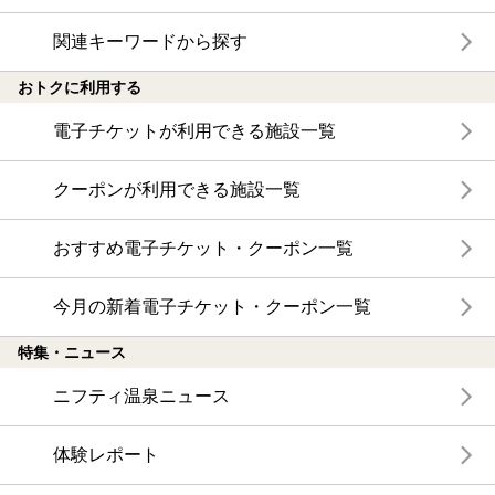
関連キーワードから探す
おトクに利用する
電子チケットが利用できる施設一覧
クーポンが利用できる施設一覧
おすすめ電子チケット・クーポン一覧
今月の新着電子チケット・クーポン一覧
特集・ニュース
ニフティ温泉ニュース
体験レポート