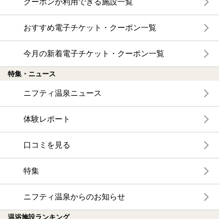
クーポンが利用できる施設一覧
おすすめ電子チケット・クーポン一覧
今月の新着電子チケット・クーポン一覧
特集・ニュース
ニフティ温泉ニュース
体験レポート
口コミを見る
特集
ニフティ温泉からのお知らせ
温浴施設ランキング