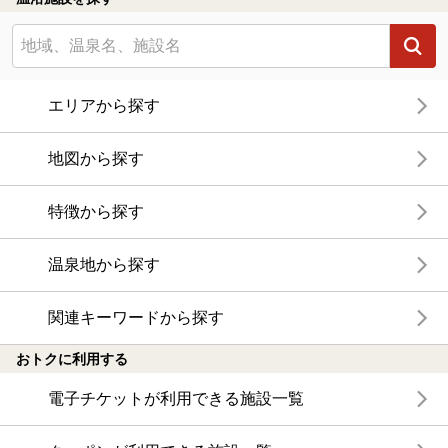
エリアから探す
地図から探す
特徴から探す
温泉地から探す
関連キーワードから探す
おトクに利用する
電子チケットが利用できる施設一覧