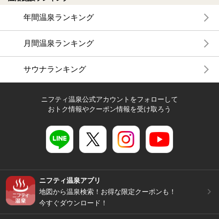
年間温泉ランキング
月間温泉ランキング
サウナランキング
ニフティ温泉公式アカウントをフォローして
おトク情報やクーポン情報を受け取ろう
ニフティ温泉アプリ
地図から温泉検索！お得な限定クーポンも！
今すぐダウンロード！