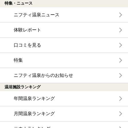
特集・ニュース
ニフティ温泉ニュース
体験レポート
口コミを見る
特集
ニフティ温泉からのお知らせ
温浴施設ランキング
年間温泉ランキング
月間温泉ランキング