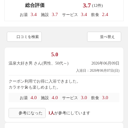
3.7
総合評価
(12件)
3.4
3.7
3.4
2.4
お湯
施設
サービス
飲食
口コミを検索
並べ替え
5.0
温泉大好き男 さん(男性、50代～)
2026年06月09日
入浴日：2026年06月07日(日)
クーポン利用でお得に入浴できました。
カラオケ🎤も楽しめました。
4.0
4.0
3.0
3.0
お湯
施設
サービス
飲食
参考になった
1人
が参考にしています