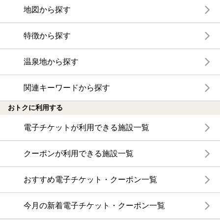
地図から探す
特徴から探す
温泉地から探す
関連キーワードから探す
おトクに利用する
電子チケットが利用できる施設一覧
クーポンが利用できる施設一覧
おすすめ電子チケット・クーポン一覧
今月の新着電子チケット・クーポン一覧