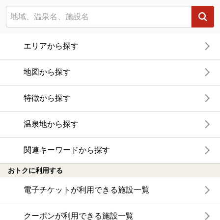
エリアから探す
地図から探す
特徴から探す
温泉地から探す
関連キーワードから探す
おトクに利用する
電子チケットが利用できる施設一覧
クーポンが利用できる施設一覧