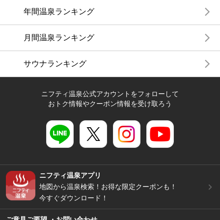
年間温泉ランキング
月間温泉ランキング
サウナランキング
ニフティ温泉公式アカウントをフォローして
おトク情報やクーポン情報を受け取ろう
ニフティ温泉アプリ
地図から温泉検索！お得な限定クーポンも！
今すぐダウンロード！
ご意見ご要望 ・お問い合わせ