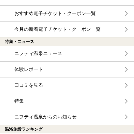
おすすめ電子チケット・クーポン一覧
今月の新着電子チケット・クーポン一覧
特集・ニュース
ニフティ温泉ニュース
体験レポート
口コミを見る
特集
ニフティ温泉からのお知らせ
温浴施設ランキング