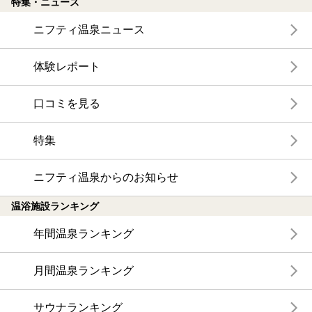
特集・ニュース
ニフティ温泉ニュース
体験レポート
口コミを見る
特集
ニフティ温泉からのお知らせ
温浴施設ランキング
年間温泉ランキング
月間温泉ランキング
サウナランキング