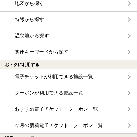
地図から探す
特徴から探す
温泉地から探す
関連キーワードから探す
おトクに利用する
電子チケットが利用できる施設一覧
クーポンが利用できる施設一覧
おすすめ電子チケット・クーポン一覧
今月の新着電子チケット・クーポン一覧