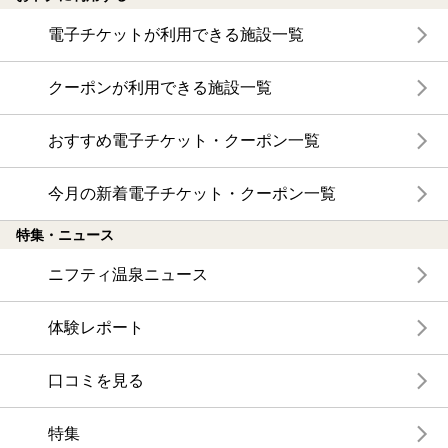
電子チケットが利用できる施設一覧
クーポンが利用できる施設一覧
おすすめ電子チケット・クーポン一覧
今月の新着電子チケット・クーポン一覧
特集・ニュース
ニフティ温泉ニュース
体験レポート
口コミを見る
特集