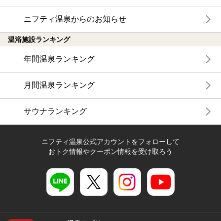
ニフティ温泉からのお知らせ
温浴施設ランキング
年間温泉ランキング
月間温泉ランキング
サウナランキング
ニフティ温泉公式アカウントをフォローして
おトク情報やクーポン情報を受け取ろう