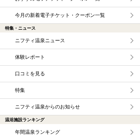
今月の新着電子チケット・クーポン一覧
特集・ニュース
ニフティ温泉ニュース
体験レポート
口コミを見る
特集
ニフティ温泉からのお知らせ
温浴施設ランキング
年間温泉ランキング