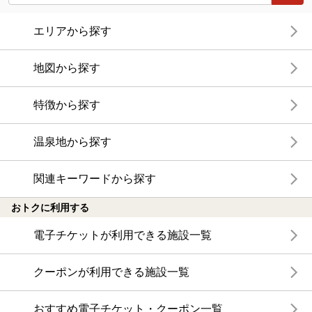
エリアから探す
地図から探す
特徴から探す
温泉地から探す
関連キーワードから探す
おトクに利用する
電子チケットが利用できる施設一覧
クーポンが利用できる施設一覧
おすすめ電子チケット・クーポン一覧