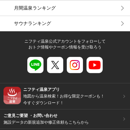
月間温泉ランキング
サウナランキング
ニフティ温泉公式アカウントをフォローして
おトク情報やクーポン情報を受け取ろう
ニフティ温泉アプリ
地図から温泉検索！お得な限定クーポンも！
今すぐダウンロード！
ご意見ご要望 ・お問い合わせ
施設データの新規追加や修正依頼もこちらから