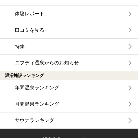
体験レポート
口コミを見る
特集
ニフティ温泉からのお知らせ
温浴施設ランキング
年間温泉ランキング
月間温泉ランキング
サウナランキング