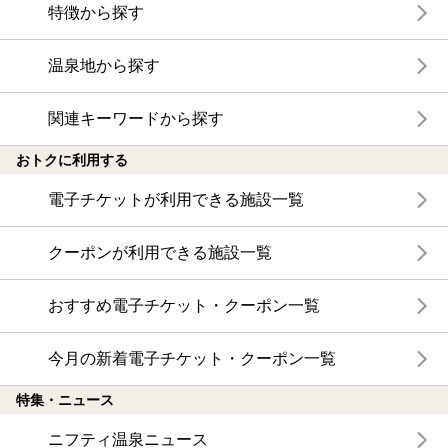
特徴から探す
温泉地から探す
関連キーワードから探す
おトクに利用する
電子チケットが利用できる施設一覧
クーポンが利用できる施設一覧
おすすめ電子チケット・クーポン一覧
今月の新着電子チケット・クーポン一覧
特集・ニュース
ニフティ温泉ニュース