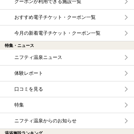
クーポンが利用できる施設一覧
おすすめ電子チケット・クーポン一覧
今月の新着電子チケット・クーポン一覧
特集・ニュース
ニフティ温泉ニュース
体験レポート
口コミを見る
特集
ニフティ温泉からのお知らせ
温浴施設ランキング