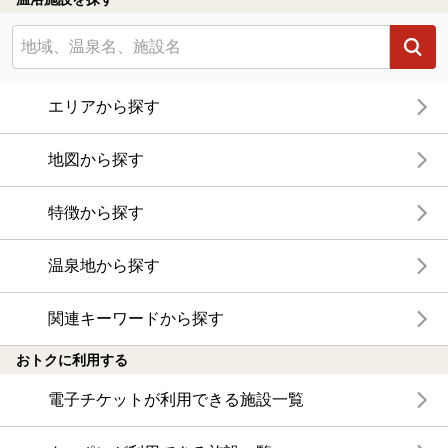
エリアから探す
地図から探す
特徴から探す
温泉地から探す
関連キーワードから探す
おトクに利用する
電子チケットが利用できる施設一覧