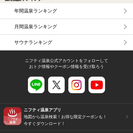
年間温泉ランキング
月間温泉ランキング
サウナランキング
ニフティ温泉公式アカウントをフォローして
おトク情報やクーポン情報を受け取ろう
ニフティ温泉アプリ
地図から温泉検索！お得な限定クーポンも！
今すぐダウンロード！