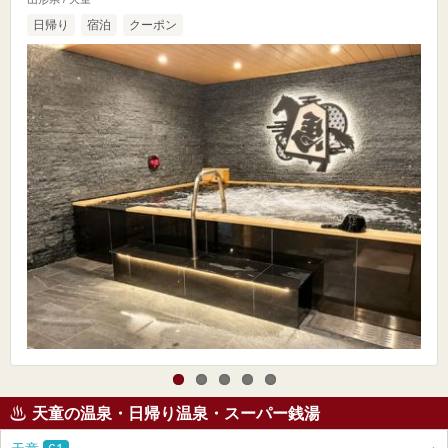
日帰り
宿泊
クーポン
天童の温泉・日帰り温泉・スーパー銭湯