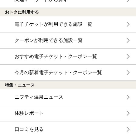
おトクに利用する
電子チケットが利用できる施設一覧
クーポンが利用できる施設一覧
おすすめ電子チケット・クーポン一覧
今月の新着電子チケット・クーポン一覧
特集・ニュース
ニフティ温泉ニュース
体験レポート
口コミを見る