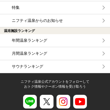
特集
ニフティ温泉からのお知らせ
温浴施設ランキング
年間温泉ランキング
月間温泉ランキング
サウナランキング
ニフティ温泉公式アカウントをフォローして
おトク情報やクーポン情報を受け取ろう