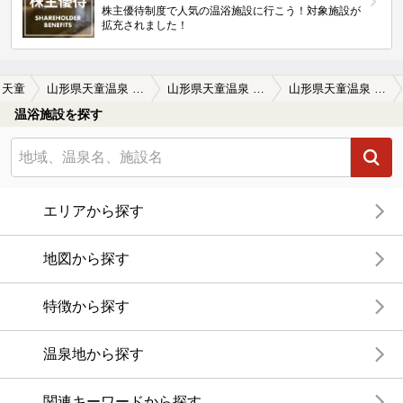
株主優待制度で人気の温浴施設に行こう！対象施設が
拡充されました！
天童
山形県天童温泉 湯の香 松の湯
山形県天童温泉 湯の香 松の湯の口コミ一覧
山形県天童温泉 湯の香 松の湯の口コミ 静かでゆったりできます。
温浴施設を探す
エリアから探す
地図から探す
特徴から探す
温泉地から探す
関連キーワードから探す