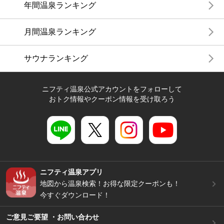
年間温泉ランキング
月間温泉ランキング
サウナランキング
ニフティ温泉公式アカウントをフォローして
おトク情報やクーポン情報を受け取ろう
ニフティ温泉アプリ
地図から温泉検索！お得な限定クーポンも！
今すぐダウンロード！
ご意見ご要望 ・お問い合わせ