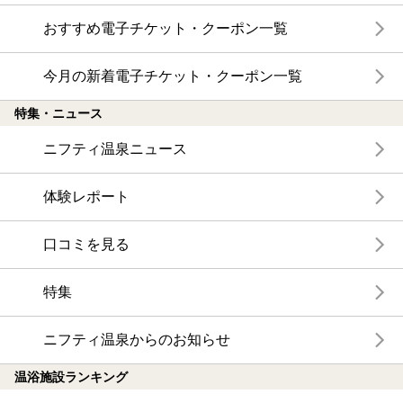
おすすめ電子チケット・クーポン一覧
今月の新着電子チケット・クーポン一覧
特集・ニュース
ニフティ温泉ニュース
体験レポート
口コミを見る
特集
ニフティ温泉からのお知らせ
温浴施設ランキング