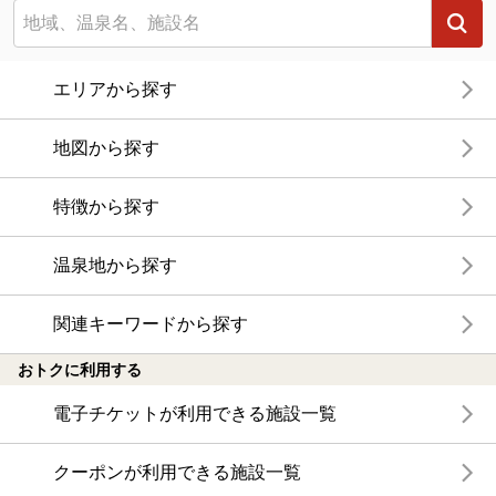
エリアから探す
地図から探す
特徴から探す
温泉地から探す
関連キーワードから探す
おトクに利用する
電子チケットが利用できる施設一覧
クーポンが利用できる施設一覧