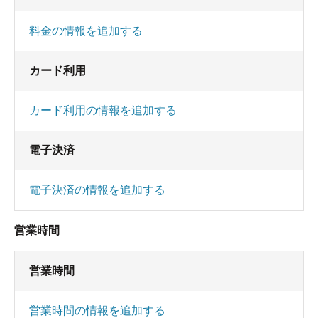
料金の情報を追加する
カード利用
カード利用の情報を追加する
電子決済
電子決済の情報を追加する
営業時間
営業時間
営業時間の情報を追加する