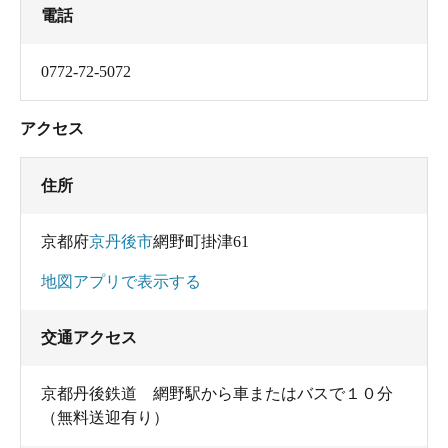
電話
0772-72-5072
アクセス
住所
京都府
京丹後市
網野町掛津61
地図アプリで表示する
交通アクセス
京都丹後鉄道 網野駅から車またはバスで１０分
（無料送迎有り）