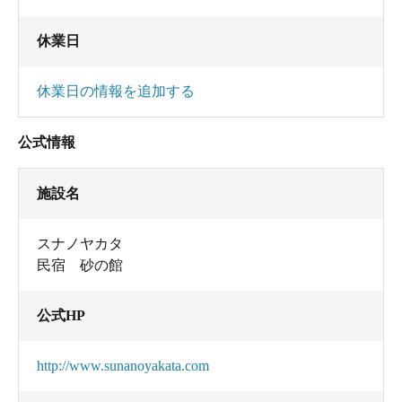
休業日
休業日の情報を追加する
公式情報
施設名
スナノヤカタ
民宿 砂の館
公式HP
http://www.sunanoyakata.com