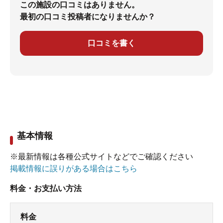
この施設の口コミはありません。
最初の口コミ投稿者になりませんか？
口コミを書く
基本情報
※最新情報は各種公式サイトなどでご確認ください
掲載情報に誤りがある場合はこちら
料金・お支払い方法
料金