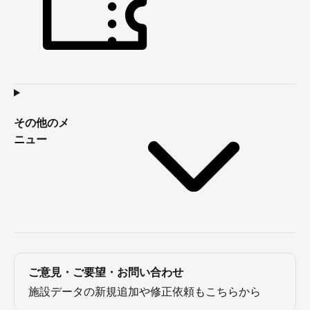
その他のメ
ニュー
ご意見・ご要望・お問い合わせ
施設データの新規追加や修正依頼もこちらから