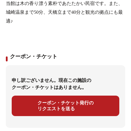
当館は木の香り漂う素朴であたたかい民宿です。また、
城崎温泉まで50分、天橋立まで40分と観光の拠点にも最
適♪
クーポン・チケット
申し訳ございません。現在この施設の
クーポン・チケットはありません。
クーポン・チケット発行の
リクエストを送る