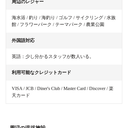
周辺のレジャー
海水浴 / 釣り / 海釣り / ゴルフ / サイクリング / 水族
館 / フラワーパーク / テーマパーク / 農業公園
外国語対応
英語：少し分かるスタッフが数人いる。
利用可能なクレジットカード
VISA / JCB / Diner's Club / Master Card / Discover / 楽
天カード