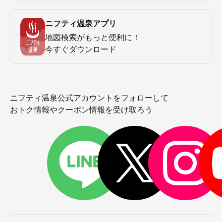
ニフティ温泉アプリ
地図検索がもっと便利に！
今すぐダウンロード
ニフティ温泉公式アカウントをフォローして
おトク情報やクーポン情報を受け取ろう