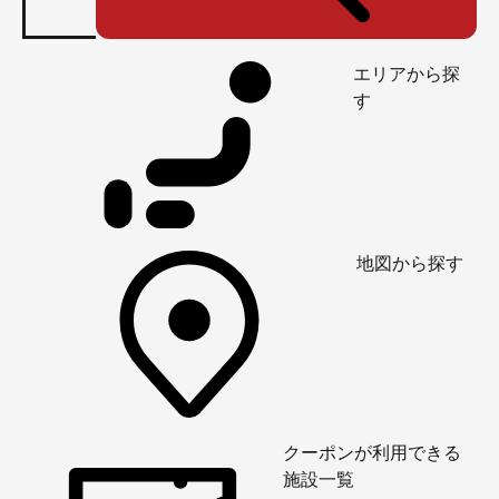
エリアから探
す
地図から探す
クーポンが利用できる
施設一覧