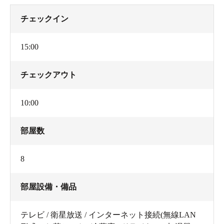
チェックイン
15:00
チェックアウト
10:00
部屋数
8
部屋設備・備品
テレビ / 衛星放送 / インターネット接続(無線LAN