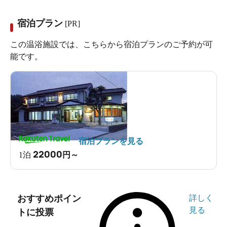
宿泊プラン
[PR]
この温浴施設では、こちらから宿泊プランのご予約が可
能です。
宿泊プランを見る
22000
1泊
円～
おすすめポイン
詳しく
見る
トに投票