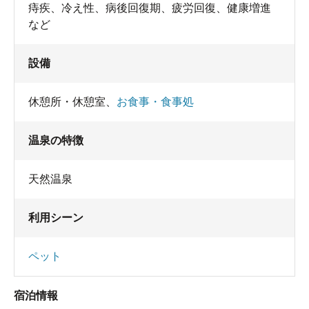
痔疾、冷え性、病後回復期、疲労回復、健康増進
など
設備
休憩所・休憩室
、
お食事・食事処
温泉の特徴
天然温泉
利用シーン
ペット
宿泊情報