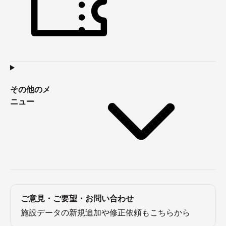
その他のメ
ニュー
ご意見・ご要望・お問い合わせ
施設データの新規追加や修正依頼もこちらから