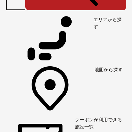
エリアから探
す
地図から探す
クーポンが利用できる
施設一覧