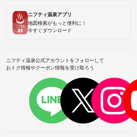
ニフティ温泉アプリ
地図検索がもっと便利に！
今すぐダウンロード
ニフティ温泉公式アカウントをフォローして
おトク情報やクーポン情報を受け取ろう