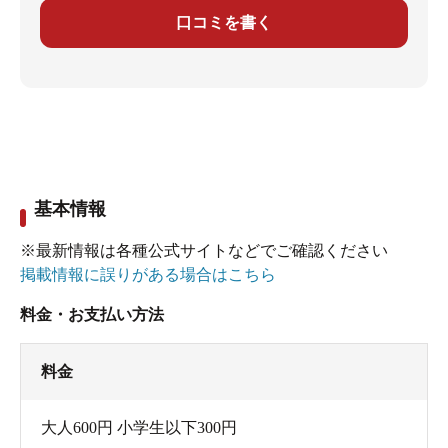
口コミを書く
基本情報
※最新情報は各種公式サイトなどでご確認ください
掲載情報に誤りがある場合はこちら
料金・お支払い方法
料金
大人600円 小学生以下300円