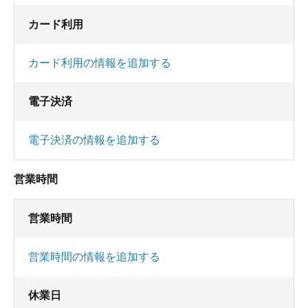
カード利用
カード利用の情報を追加する
電子決済
電子決済の情報を追加する
営業時間
営業時間
営業時間の情報を追加する
休業日