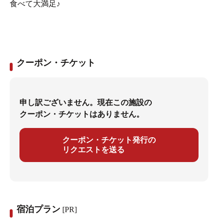
食べて大満足♪
クーポン・チケット
申し訳ございません。現在この施設の
クーポン・チケットはありません。
クーポン・チケット発行の
リクエストを送る
宿泊プラン
[PR]