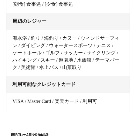
[朝食] 食事処 / [夕食] 食事処
周辺のレジャー
海水浴 / 釣り / 海釣り / カヌー / ウィンドサーフィ
ン / ダイビング / ウォータースポーツ / テニス /
ゲートボール / ゴルフ / サッカー / サイクリング /
ハイキング / スキー / 遊園地 / 水族館 / テーマパー
ク / 美術館 / 水上バス / 山菜取り
利用可能なクレジットカード
VISA / Master Card / 楽天カード / 利用可