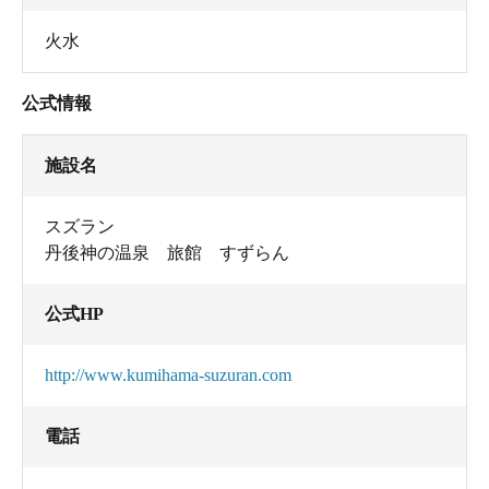
火水
公式情報
施設名
スズラン
丹後神の温泉 旅館 すずらん
公式HP
http://www.kumihama-suzuran.com
電話