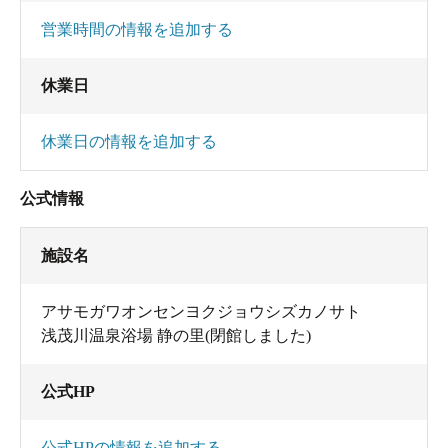
営業時間の情報を追加する
休業日
休業日の情報を追加する
公式情報
施設名
アサモガワオンセンヨクジョウシズカノサト
浅茂川温泉浴場 静の里(閉館しました)
公式HP
公式HPの情報を追加する