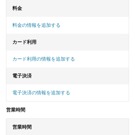
料金
料金の情報を追加する
カード利用
カード利用の情報を追加する
電子決済
電子決済の情報を追加する
営業時間
営業時間