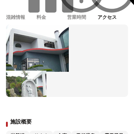
混雑情報
料金
営業時間
アクセス
施設概要