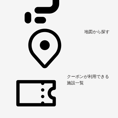
地図から探す
クーポンが利用できる
施設一覧