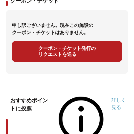
クーポン・チケット
申し訳ございません。現在この施設の
クーポン・チケットはありません。
クーポン・チケット発行の
リクエストを送る
おすすめポイン
詳しく
見る
トに投票