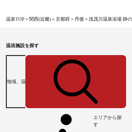
温泉TOP
＞
関西(近畿)
＞
京都府
＞
丹後
＞
浅茂川温泉浴場 静の
温浴施設を探す
エリアから探
す