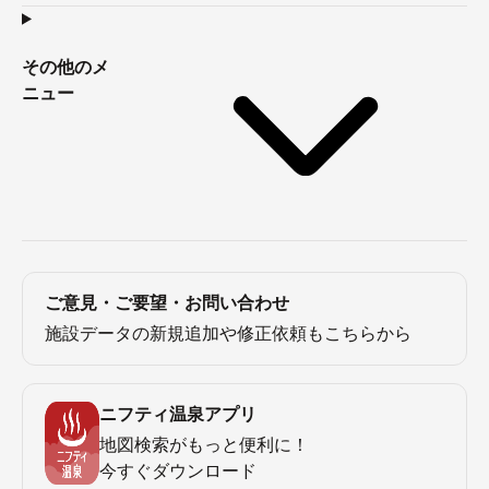
その他のメ
ニュー
ご意見・ご要望・お問い合わせ
施設データの新規追加や修正依頼もこちらから
ニフティ温泉アプリ
地図検索がもっと便利に！
今すぐダウンロード