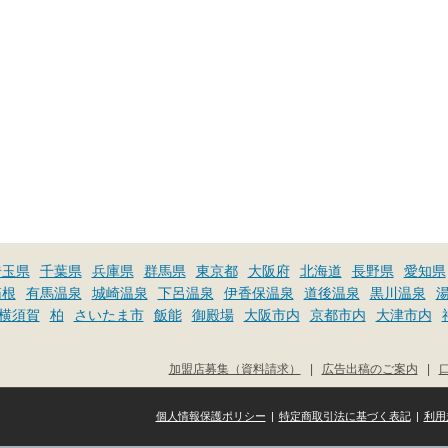
埼玉県
千葉県
兵庫県
群馬県
東京都
大阪府
北海道
長野県
愛知県
箱根
有馬温泉
城崎温泉
下呂温泉
伊香保温泉
道後温泉
黒川温泉
横須賀
柏
さいたま市
飯能
御殿場
大阪市内
京都市内
大津市内
加盟店募集（資料請求）
|
広告出稿のご案内
|
個人情報保護ポリシー
|
特定商取引法に基づく表記
|
利用