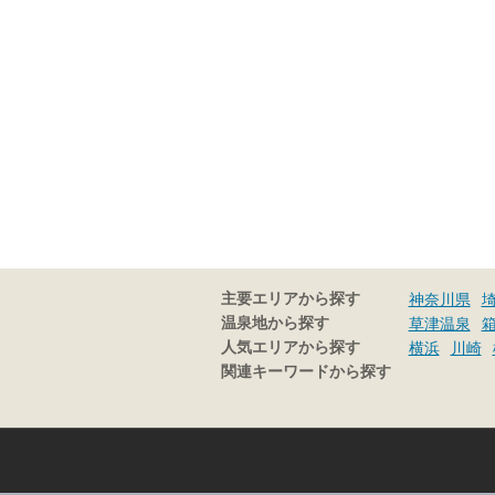
主要エリアから探す
神奈川県
温泉地から探す
草津温泉
人気エリアから探す
横浜
川崎
関連キーワードから探す