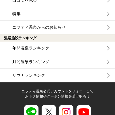
口コミを見る
特集
ニフティ温泉からのお知らせ
温浴施設ランキング
年間温泉ランキング
月間温泉ランキング
サウナランキング
ニフティ温泉公式アカウントをフォローして
おトク情報やクーポン情報を受け取ろう