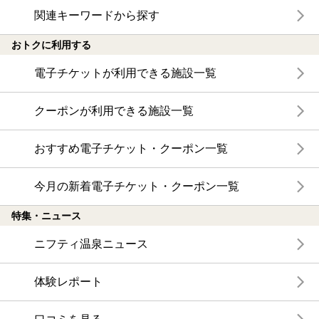
関連キーワードから探す
おトクに利用する
電子チケットが利用できる施設一覧
クーポンが利用できる施設一覧
おすすめ電子チケット・クーポン一覧
今月の新着電子チケット・クーポン一覧
特集・ニュース
ニフティ温泉ニュース
体験レポート