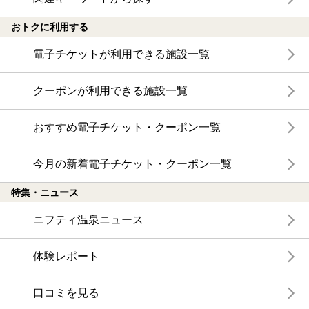
おトクに利用する
電子チケットが利用できる施設一覧
クーポンが利用できる施設一覧
おすすめ電子チケット・クーポン一覧
今月の新着電子チケット・クーポン一覧
特集・ニュース
ニフティ温泉ニュース
体験レポート
口コミを見る