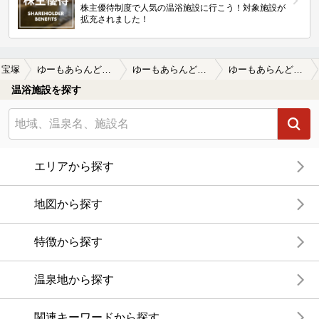
株主優待制度で人気の温浴施設に行こう！対象施設が
拡充されました！
宝塚
ゆーもあらんど福栄
ゆーもあらんど福栄の口コミ一覧
ゆーもあらんど福栄の口コミ ポイントが3倍でマッサージバスでかわり…
温浴施設を探す
エリアから探す
地図から探す
特徴から探す
温泉地から探す
関連キーワードから探す