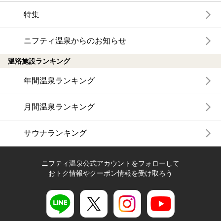
特集
ニフティ温泉からのお知らせ
温浴施設ランキング
年間温泉ランキング
月間温泉ランキング
サウナランキング
ニフティ温泉公式アカウントをフォローして
おトク情報やクーポン情報を受け取ろう