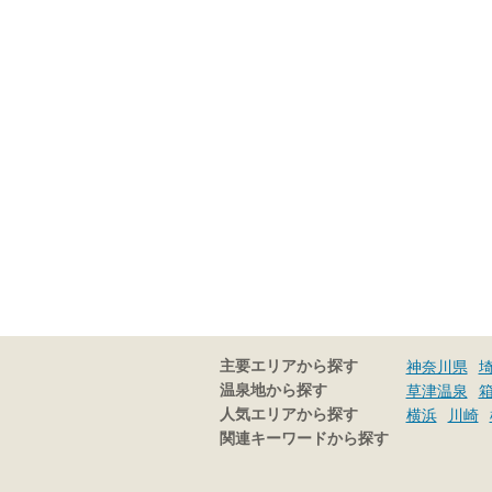
主要エリアから探す
神奈川県
温泉地から探す
草津温泉
人気エリアから探す
横浜
川崎
関連キーワードから探す