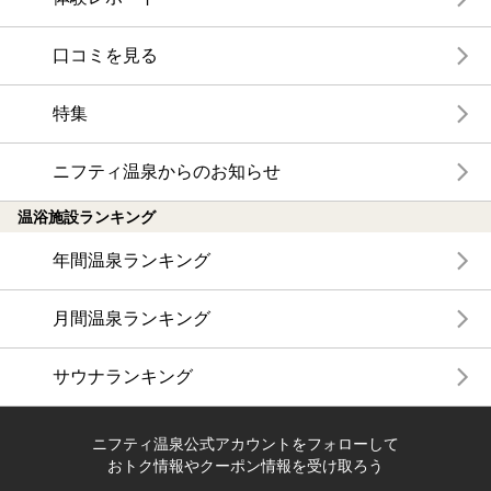
口コミを見る
特集
ニフティ温泉からのお知らせ
温浴施設ランキング
年間温泉ランキング
月間温泉ランキング
サウナランキング
ニフティ温泉公式アカウントをフォローして
おトク情報やクーポン情報を受け取ろう