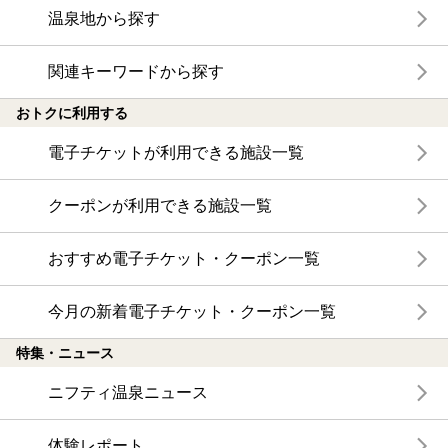
温泉地から探す
関連キーワードから探す
おトクに利用する
電子チケットが利用できる施設一覧
クーポンが利用できる施設一覧
おすすめ電子チケット・クーポン一覧
今月の新着電子チケット・クーポン一覧
特集・ニュース
ニフティ温泉ニュース
体験レポート