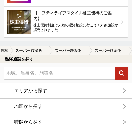
【ニフティライフスタイル株主優待のご案
内】
株主優待制度で人気の温浴施設に行こう！対象施設が
拡充されました！
高松
スーパー銭湯あかね温泉
スーパー銭湯あかね温泉の口コミ一覧
スーパー銭湯あかね温泉の口コミ 少し古い施設ですが、過ごしやすい場所で…
温浴施設を探す
エリアから探す
地図から探す
特徴から探す