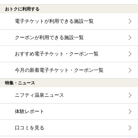
おトクに利用する
電子チケットが利用できる施設一覧
クーポンが利用できる施設一覧
おすすめ電子チケット・クーポン一覧
今月の新着電子チケット・クーポン一覧
特集・ニュース
ニフティ温泉ニュース
体験レポート
口コミを見る