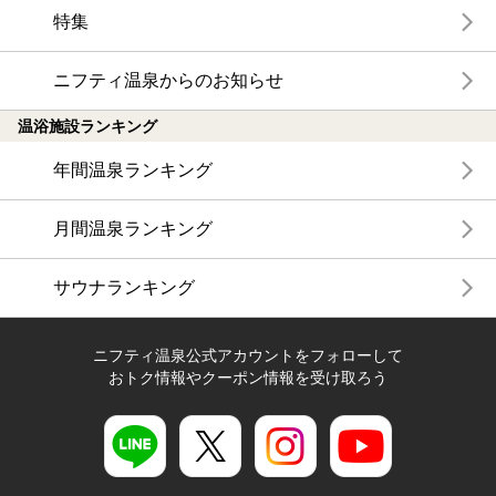
特集
ニフティ温泉からのお知らせ
温浴施設ランキング
年間温泉ランキング
月間温泉ランキング
サウナランキング
ニフティ温泉公式アカウントをフォローして
おトク情報やクーポン情報を受け取ろう