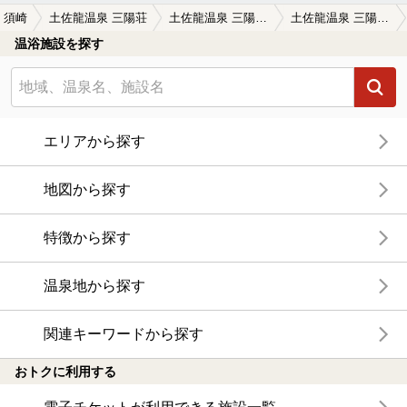
須崎
土佐龍温泉 三陽荘
土佐龍温泉 三陽荘の口コミ一覧
土佐龍温泉 三陽荘の口コミ 評判を聞いてわざわざ行ったが、う〜ん……
温浴施設を探す
エリアから探す
地図から探す
特徴から探す
温泉地から探す
関連キーワードから探す
おトクに利用する