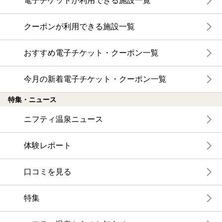
電子チケットが利用できる施設一覧
クーポンが利用できる施設一覧
おすすめ電子チケット・クーポン一覧
今月の新着電子チケット・クーポン一覧
特集・ニュース
ニフティ温泉ニュース
体験レポート
口コミを見る
特集