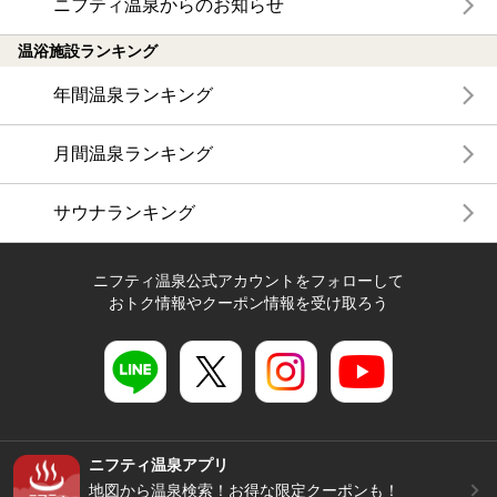
ニフティ温泉からのお知らせ
温浴施設ランキング
年間温泉ランキング
月間温泉ランキング
サウナランキング
ニフティ温泉公式アカウントをフォローして
おトク情報やクーポン情報を受け取ろう
ニフティ温泉アプリ
地図から温泉検索！お得な限定クーポンも！