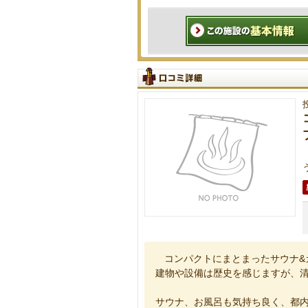
コンパクトにまとまったサウナ&
建物や設備は歴史を感じますが、
サウナ、お風呂も気持ち良く、都