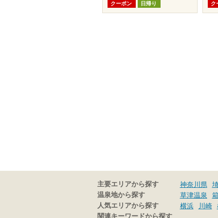
クーポン
日帰り
ク
主要エリアから探す
神奈川県
温泉地から探す
草津温泉
人気エリアから探す
横浜
川崎
関連キーワードから探す