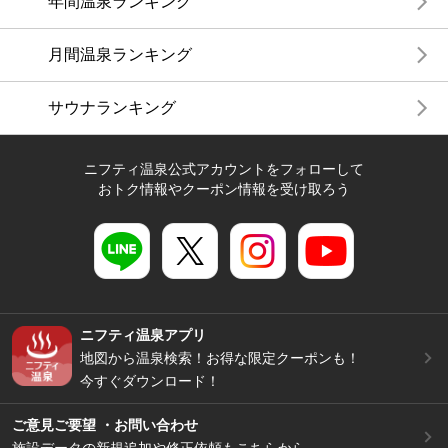
年間温泉ランキング
月間温泉ランキング
サウナランキング
ニフティ温泉公式アカウントをフォローして
おトク情報やクーポン情報を受け取ろう
ニフティ温泉アプリ
地図から温泉検索！お得な限定クーポンも！
今すぐダウンロード！
ご意見ご要望 ・お問い合わせ
施設データの新規追加や修正依頼もこちらから