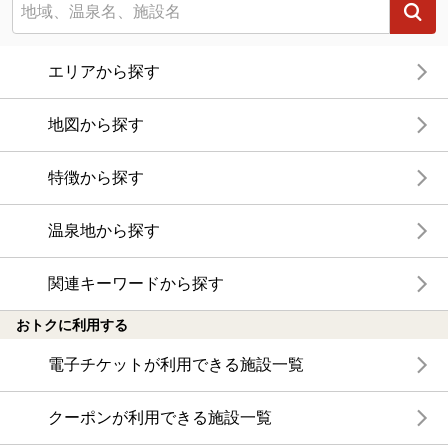
エリアから探す
地図から探す
特徴から探す
温泉地から探す
関連キーワードから探す
おトクに利用する
電子チケットが利用できる施設一覧
クーポンが利用できる施設一覧