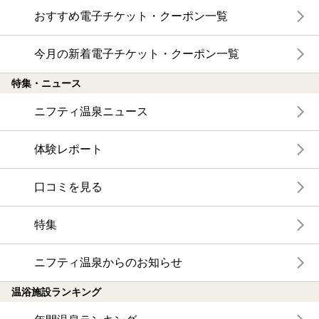
おすすめ電子チケット・クーポン一覧
今月の新着電子チケット・クーポン一覧
特集・ニュース
ニフティ温泉ニュース
体験レポート
口コミを見る
特集
ニフティ温泉からのお知らせ
温浴施設ランキング