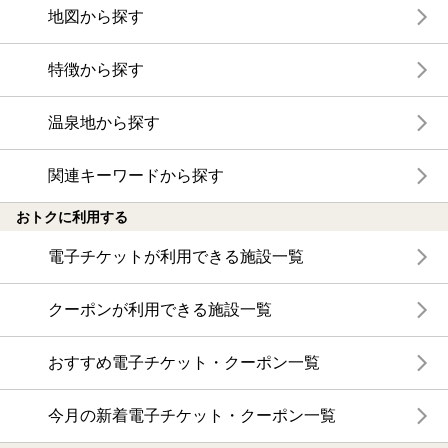
地図から探す
特徴から探す
温泉地から探す
関連キーワードから探す
おトクに利用する
電子チケットが利用できる施設一覧
クーポンが利用できる施設一覧
おすすめ電子チケット・クーポン一覧
今月の新着電子チケット・クーポン一覧