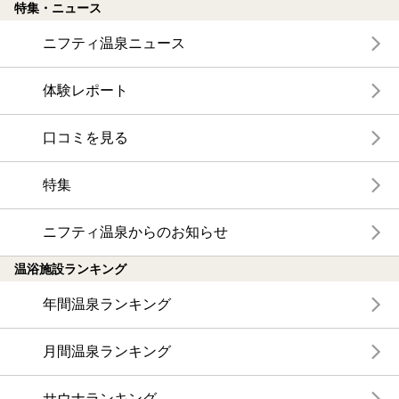
特集・ニュース
ニフティ温泉ニュース
体験レポート
口コミを見る
特集
ニフティ温泉からのお知らせ
温浴施設ランキング
年間温泉ランキング
月間温泉ランキング
サウナランキング