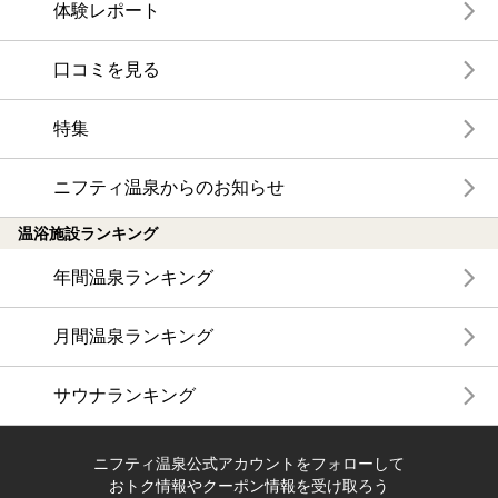
体験レポート
口コミを見る
特集
ニフティ温泉からのお知らせ
温浴施設ランキング
年間温泉ランキング
月間温泉ランキング
サウナランキング
ニフティ温泉公式アカウントをフォローして
おトク情報やクーポン情報を受け取ろう