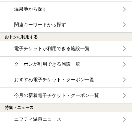
温泉地から探す
関連キーワードから探す
おトクに利用する
電子チケットが利用できる施設一覧
クーポンが利用できる施設一覧
おすすめ電子チケット・クーポン一覧
今月の新着電子チケット・クーポン一覧
特集・ニュース
ニフティ温泉ニュース