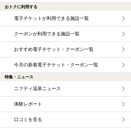
おトクに利用する
電子チケットが利用できる施設一覧
クーポンが利用できる施設一覧
おすすめ電子チケット・クーポン一覧
今月の新着電子チケット・クーポン一覧
特集・ニュース
ニフティ温泉ニュース
体験レポート
口コミを見る