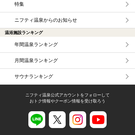
特集
ニフティ温泉からのお知らせ
温浴施設ランキング
年間温泉ランキング
月間温泉ランキング
サウナランキング
ニフティ温泉公式アカウントをフォローして
おトク情報やクーポン情報を受け取ろう