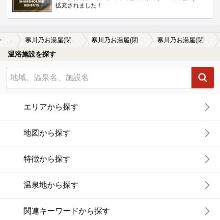
拡充されました！
茅ヶ崎・藤沢・湘南周辺
寒川乃お湯屋(閉館しました)
寒川乃お湯屋(閉館しました)の口コミ一覧
寒川乃お湯屋(閉館しました)の口コミ 懐かしい施設！
温浴施設を探す
エリアから探す
地図から探す
特徴から探す
温泉地から探す
関連キーワードから探す