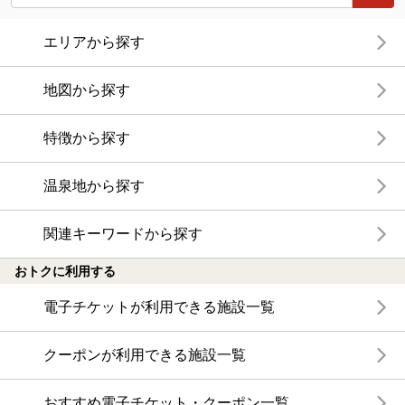
エリアから探す
地図から探す
特徴から探す
温泉地から探す
関連キーワードから探す
おトクに利用する
電子チケットが利用できる施設一覧
クーポンが利用できる施設一覧
おすすめ電子チケット・クーポン一覧