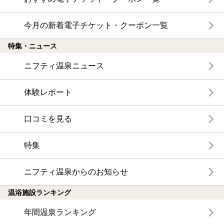
今月の新着電子チケット・クーポン一覧
特集・ニュース
ニフティ温泉ニュース
体験レポート
口コミを見る
特集
ニフティ温泉からのお知らせ
温浴施設ランキング
年間温泉ランキング