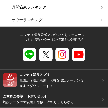
月間温泉ランキング
サウナランキング
ニフティ温泉公式アカウントをフォローして
おトク情報やクーポン情報を受け取ろう
ニフティ温泉アプリ
地図から温泉検索！お得な限定クーポンも！
今すぐダウンロード！
ご意見ご要望 ・お問い合わせ
施設データの新規追加や修正依頼もこちらから