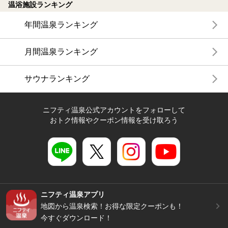
温浴施設ランキング
年間温泉ランキング
月間温泉ランキング
サウナランキング
ニフティ温泉公式アカウントをフォローして
おトク情報やクーポン情報を受け取ろう
ニフティ温泉アプリ
地図から温泉検索！お得な限定クーポンも！
今すぐダウンロード！