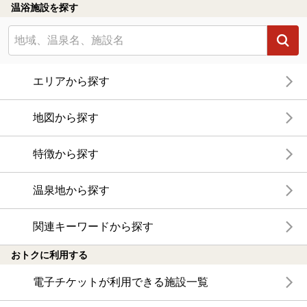
温浴施設を探す
エリアから探す
地図から探す
特徴から探す
温泉地から探す
関連キーワードから探す
おトクに利用する
電子チケットが利用できる施設一覧