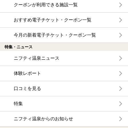
クーポンが利用できる施設一覧
おすすめ電子チケット・クーポン一覧
今月の新着電子チケット・クーポン一覧
特集・ニュース
ニフティ温泉ニュース
体験レポート
口コミを見る
特集
ニフティ温泉からのお知らせ