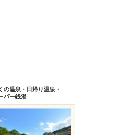
くの温泉・日帰り温泉・
ーパー銭湯