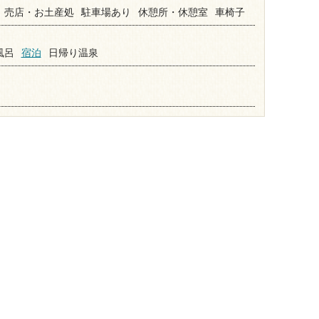
売店・お土産処
駐車場あり
休憩所・休憩室
車椅子
風呂
宿泊
日帰り温泉