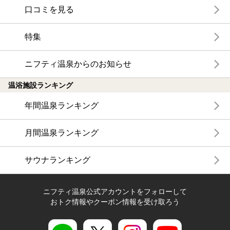
口コミを見る
特集
ニフティ温泉からのお知らせ
温浴施設ランキング
年間温泉ランキング
月間温泉ランキング
サウナランキング
ニフティ温泉公式アカウントをフォローして
おトク情報やクーポン情報を受け取ろう