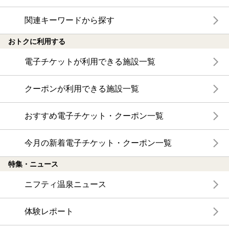
関連キーワードから探す
おトクに利用する
電子チケットが利用できる施設一覧
クーポンが利用できる施設一覧
おすすめ電子チケット・クーポン一覧
今月の新着電子チケット・クーポン一覧
特集・ニュース
ニフティ温泉ニュース
体験レポート