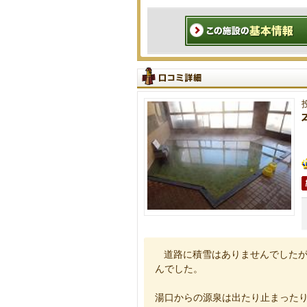
道路に積雪はありませんでした
んでした。
湯口からの源泉は出たり止まった