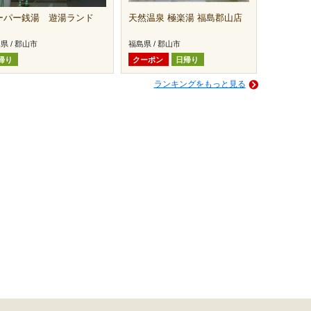
ーパー銭湯 遊湯ランド
天然温泉 極楽湯 福島郡山店
県 / 郡山市
福島県 / 郡山市
帰り
クーポン
日帰り
ランキングをもっと見る