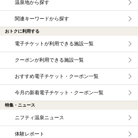
温泉地から探す
関連キーワードから探す
おトクに利用する
電子チケットが利用できる施設一覧
クーポンが利用できる施設一覧
おすすめ電子チケット・クーポン一覧
今月の新着電子チケット・クーポン一覧
特集・ニュース
ニフティ温泉ニュース
体験レポート