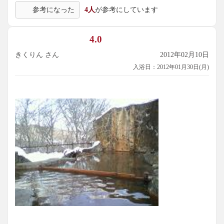
参考になった
4人
が参考にしています
4.0
きくりん さん
2012年02月10日
入浴日：2012年01月30日(月)