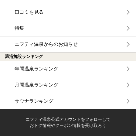
口コミを見る
特集
ニフティ温泉からのお知らせ
温浴施設ランキング
年間温泉ランキング
月間温泉ランキング
サウナランキング
ニフティ温泉公式アカウントをフォローして
おトク情報やクーポン情報を受け取ろう