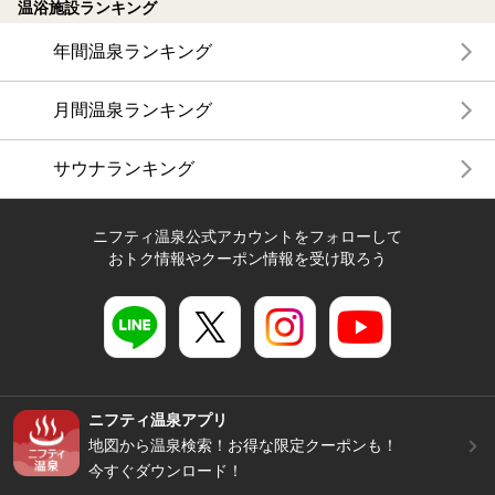
温浴施設ランキング
年間温泉ランキング
月間温泉ランキング
サウナランキング
ニフティ温泉公式アカウントをフォローして
おトク情報やクーポン情報を受け取ろう
ニフティ温泉アプリ
地図から温泉検索！お得な限定クーポンも！
今すぐダウンロード！