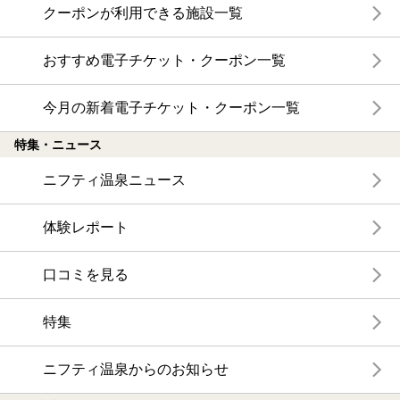
クーポンが利用できる施設一覧
おすすめ電子チケット・クーポン一覧
今月の新着電子チケット・クーポン一覧
特集・ニュース
ニフティ温泉ニュース
体験レポート
口コミを見る
特集
ニフティ温泉からのお知らせ