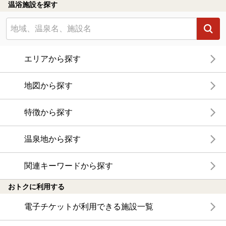
温浴施設を探す
エリアから探す
地図から探す
特徴から探す
温泉地から探す
関連キーワードから探す
おトクに利用する
電子チケットが利用できる施設一覧