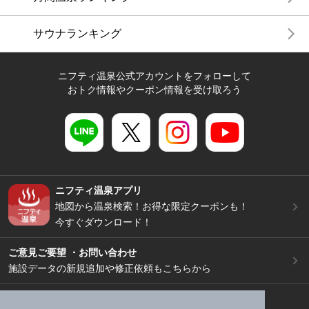
サウナランキング
ニフティ温泉公式アカウントをフォローして
おトク情報やクーポン情報を受け取ろう
ニフティ温泉アプリ
地図から温泉検索！お得な限定クーポンも！
今すぐダウンロード！
ご意見ご要望 ・お問い合わせ
施設データの新規追加や修正依頼もこちらから
スマートフォン
/
PC