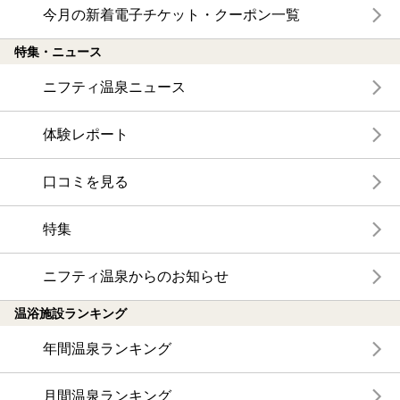
今月の新着電子チケット・クーポン一覧
特集・ニュース
ニフティ温泉ニュース
体験レポート
口コミを見る
特集
ニフティ温泉からのお知らせ
温浴施設ランキング
年間温泉ランキング
月間温泉ランキング