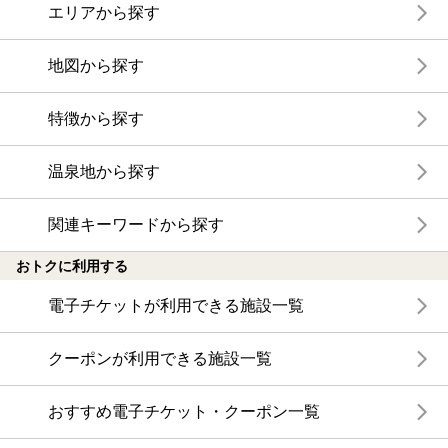
エリアから探す
地図から探す
特徴から探す
温泉地から探す
関連キーワードから探す
おトクに利用する
電子チケットが利用できる施設一覧
クーポンが利用できる施設一覧
おすすめ電子チケット・クーポン一覧