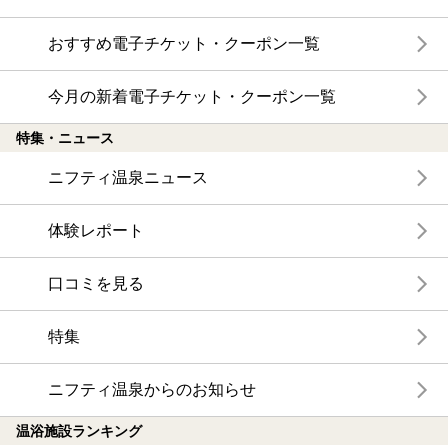
おすすめ電子チケット・クーポン一覧
今月の新着電子チケット・クーポン一覧
特集・ニュース
ニフティ温泉ニュース
体験レポート
口コミを見る
特集
ニフティ温泉からのお知らせ
温浴施設ランキング