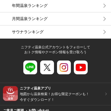
年間温泉ランキング
月間温泉ランキング
サウナランキング
ニフティ温泉公式アカウントをフォローして
おトク情報やクーポン情報を受け取ろう
ニフティ温泉アプリ
地図から温泉検索！お得な限定クーポンも！
今すぐダウンロード！
ご意見ご要望 ・お問い合わせ