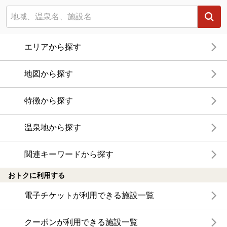
エリアから探す
地図から探す
特徴から探す
温泉地から探す
関連キーワードから探す
おトクに利用する
電子チケットが利用できる施設一覧
クーポンが利用できる施設一覧