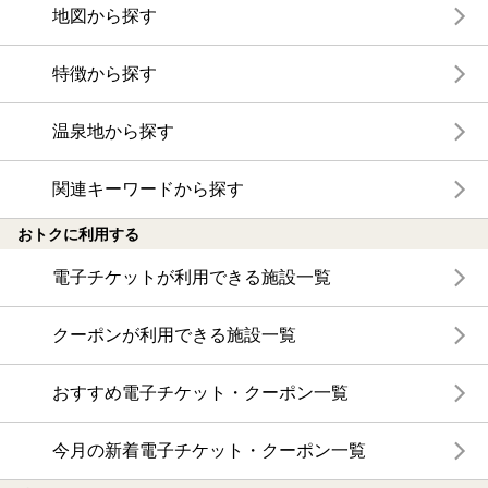
地図から探す
特徴から探す
温泉地から探す
関連キーワードから探す
おトクに利用する
電子チケットが利用できる施設一覧
クーポンが利用できる施設一覧
おすすめ電子チケット・クーポン一覧
今月の新着電子チケット・クーポン一覧