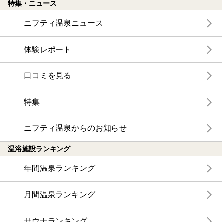
特集・ニュース
ニフティ温泉ニュース
体験レポート
口コミを見る
特集
ニフティ温泉からのお知らせ
温浴施設ランキング
年間温泉ランキング
月間温泉ランキング
サウナランキング