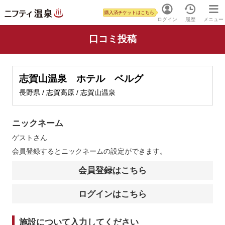
購入済チケットはこちら
ログイン
履歴
メニュー
口コミ投稿
志賀山温泉 ホテル ベルグ
長野県 / 志賀高原 / 志賀山温泉
ニックネーム
ゲスト
さん
会員登録するとニックネームの設定ができます。
会員登録はこちら
ログインはこちら
施設について入力してください