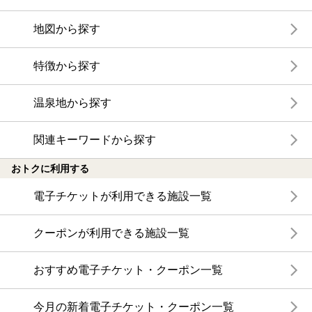
地図から探す
特徴から探す
温泉地から探す
関連キーワードから探す
おトクに利用する
電子チケットが利用できる施設一覧
クーポンが利用できる施設一覧
おすすめ電子チケット・クーポン一覧
今月の新着電子チケット・クーポン一覧