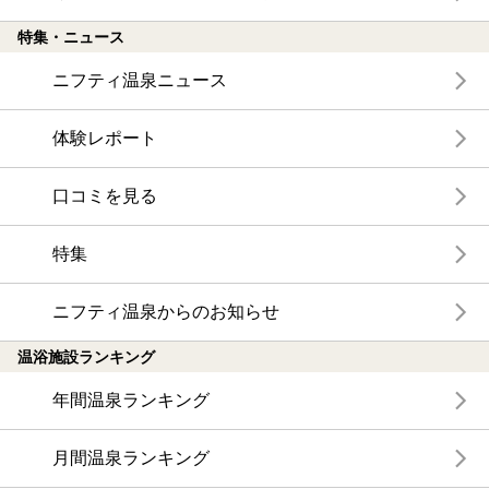
特集・ニュース
ニフティ温泉ニュース
体験レポート
口コミを見る
特集
ニフティ温泉からのお知らせ
温浴施設ランキング
年間温泉ランキング
月間温泉ランキング