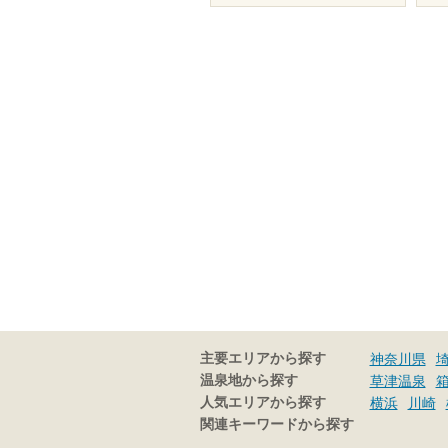
主要エリアから探す
神奈川県
温泉地から探す
草津温泉
人気エリアから探す
横浜
川崎
関連キーワードから探す