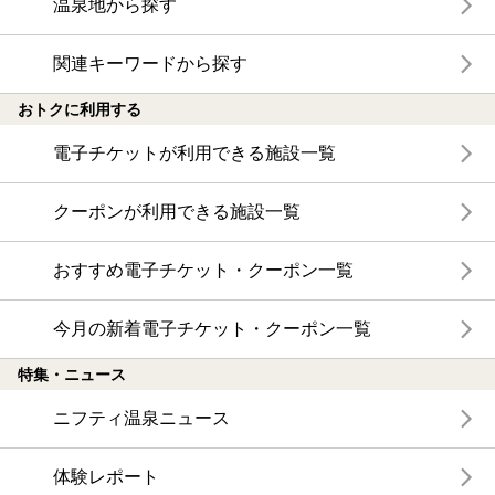
温泉地から探す
関連キーワードから探す
おトクに利用する
電子チケットが利用できる施設一覧
クーポンが利用できる施設一覧
おすすめ電子チケット・クーポン一覧
今月の新着電子チケット・クーポン一覧
特集・ニュース
ニフティ温泉ニュース
体験レポート