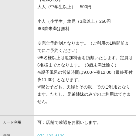
大人（中学生以上） 500円
小人（小学生）幼児（3歳以上）250円
※3歳未満は無料
※完全予約制となります。（ご利用の1時間前ま
でにご予約ください）
※5名様以上は追加料金を頂戴いたします。定員は
6名様までとなります。（3歳未満は除く）
※親子風呂の営業時間は9:00〜夜12:00（最終受付
夜11:30）となります。
※親と子ども、夫婦とその親、でのご利用となり
ます。ただし、兄弟姉妹のみでのご利用はできま
せん。
可：店舗で確認をお願いします。
カード利用