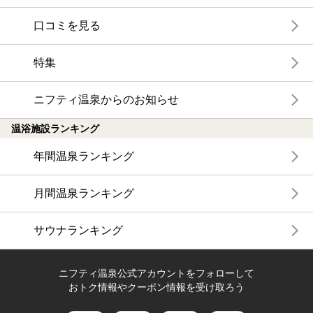
口コミを見る
特集
ニフティ温泉からのお知らせ
温浴施設ランキング
年間温泉ランキング
月間温泉ランキング
サウナランキング
ニフティ温泉公式アカウントをフォローして
おトク情報やクーポン情報を受け取ろう