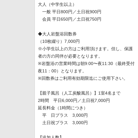
大人（中学生以上）
一般 平日800円／土日祝900円
会員 平日650円／土日祝750円
◆大人岩盤浴回数券
（10枚綴り）7,000円
※小学生以上の方はご利用頂けます。但し、保護
者の方の同伴が必要となります。
※岩盤浴の営業時間は朝9:00〜夜11:30（最終受付
夜11：00）となります。
※回数券はご利用有効期限迄にご使用下さい。
【親子風呂（人工炭酸風呂）】1室4名まで
2時間 平日6,000円／土日祝7,000円
延長料金（1時間につき）
平 日プラス 3,000円
土日祝プラス 3,000円
【追加人数】