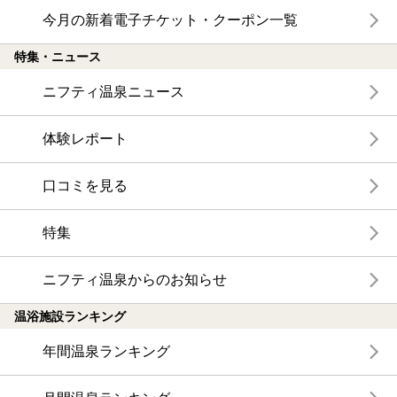
今月の新着電子チケット・クーポン一覧
特集・ニュース
ニフティ温泉ニュース
体験レポート
口コミを見る
特集
ニフティ温泉からのお知らせ
温浴施設ランキング
年間温泉ランキング