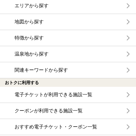
エリアから探す
地図から探す
特徴から探す
温泉地から探す
関連キーワードから探す
おトクに利用する
電子チケットが利用できる施設一覧
クーポンが利用できる施設一覧
おすすめ電子チケット・クーポン一覧