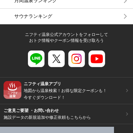
月間温泉ランキング
サウナランキング
ニフティ温泉公式アカウントをフォローして
おトク情報やクーポン情報を受け取ろう
ニフティ温泉アプリ
地図から温泉検索！お得な限定クーポンも！
今すぐダウンロード！
ご意見ご要望 ・お問い合わせ
施設データの新規追加や修正依頼もこちらから
スマートフォン
/
PC