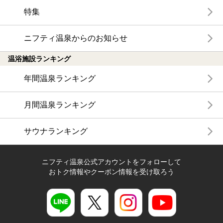
特集
ニフティ温泉からのお知らせ
温浴施設ランキング
年間温泉ランキング
月間温泉ランキング
サウナランキング
ニフティ温泉公式アカウントをフォローして
おトク情報やクーポン情報を受け取ろう