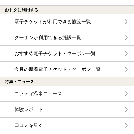
おトクに利用する
電子チケットが利用できる施設一覧
クーポンが利用できる施設一覧
おすすめ電子チケット・クーポン一覧
今月の新着電子チケット・クーポン一覧
特集・ニュース
ニフティ温泉ニュース
体験レポート
口コミを見る