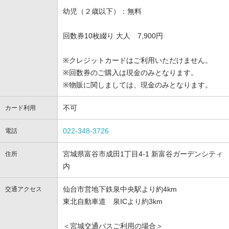
幼児（２歳以下）：無料
回数券10枚綴り 大人 7,900円
※クレジットカードはご利用いただけません。
※回数券のご購入は現金のみとなります。
※物販に関しましては、現金のみとなります。
不可
カード利用
022-348-3726
電話
宮城県富谷市成田1丁目4-1 新富谷ガーデンシティ
住所
内
仙台市営地下鉄泉中央駅より約4km
交通アクセス
東北自動車道 泉ICより約3km
＜宮城交通バスご利用の場合＞