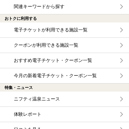
関連キーワードから探す
おトクに利用する
電子チケットが利用できる施設一覧
クーポンが利用できる施設一覧
おすすめ電子チケット・クーポン一覧
今月の新着電子チケット・クーポン一覧
特集・ニュース
ニフティ温泉ニュース
体験レポート