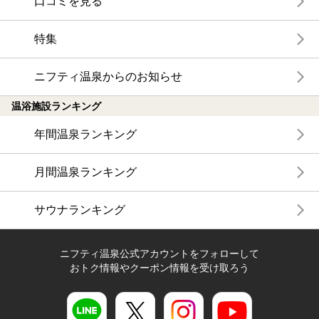
口コミを見る
特集
ニフティ温泉からのお知らせ
温浴施設ランキング
年間温泉ランキング
月間温泉ランキング
サウナランキング
ニフティ温泉公式アカウントをフォローして
おトク情報やクーポン情報を受け取ろう