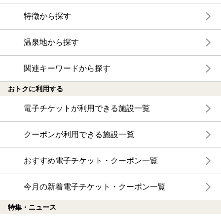
特徴から探す
温泉地から探す
関連キーワードから探す
おトクに利用する
電子チケットが利用できる施設一覧
クーポンが利用できる施設一覧
おすすめ電子チケット・クーポン一覧
今月の新着電子チケット・クーポン一覧
特集・ニュース