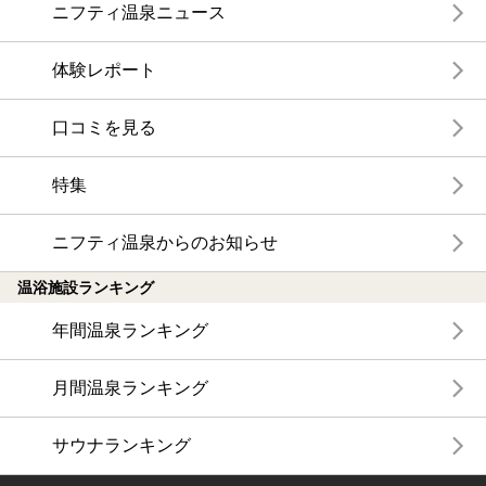
ニフティ温泉ニュース
体験レポート
口コミを見る
特集
ニフティ温泉からのお知らせ
温浴施設ランキング
年間温泉ランキング
月間温泉ランキング
サウナランキング