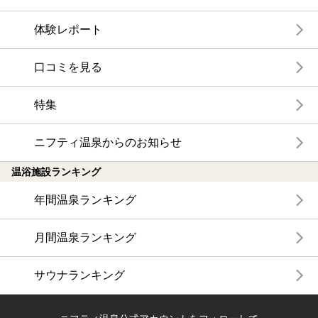
体験レポート
口コミを見る
特集
ニフティ温泉からのお知らせ
温浴施設ランキング
年間温泉ランキング
月間温泉ランキング
サウナランキング