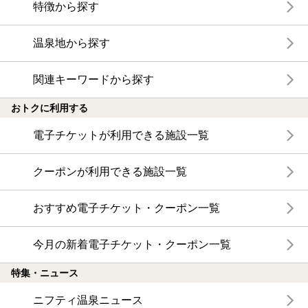
特徴から探す
温泉地から探す
関連キーワードから探す
おトクに利用する
電子チケットが利用できる施設一覧
クーポンが利用できる施設一覧
おすすめ電子チケット・クーポン一覧
今月の新着電子チケット・クーポン一覧
特集・ニュース
ニフティ温泉ニュース