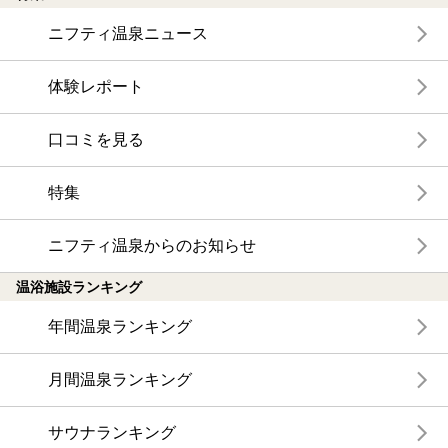
ニフティ温泉ニュース
体験レポート
口コミを見る
特集
ニフティ温泉からのお知らせ
温浴施設ランキング
年間温泉ランキング
月間温泉ランキング
サウナランキング