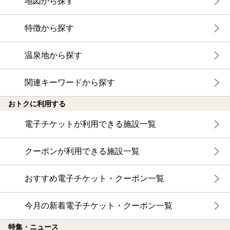
地図から探す
特徴から探す
温泉地から探す
関連キーワードから探す
おトクに利用する
電子チケットが利用できる施設一覧
クーポンが利用できる施設一覧
おすすめ電子チケット・クーポン一覧
今月の新着電子チケット・クーポン一覧
特集・ニュース