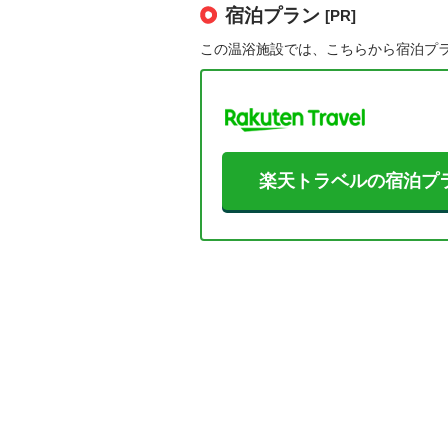
宿泊プラン
[PR]
この温浴施設では、こちらから宿泊プ
楽天トラベルの宿泊プ