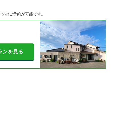
ランのご予約が可能です。
ランを見る