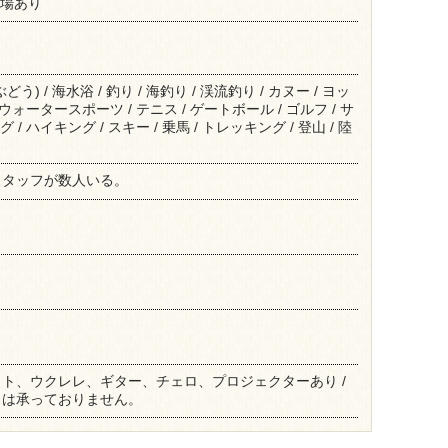
車場あり
) / 海水浴 / 釣り / 海釣り / 渓流釣り / カヌー / ヨッ
 ウォータースポーツ / テニス / ゲートボール / ゴルフ / サ
 / ハイキング / スキー / 乗馬 / トレッキング / 登山 / 陸
スタッフが数人いる。
ト、ウクレレ、ギター、チェロ、プロジェクターあり /
スは承っておりません。