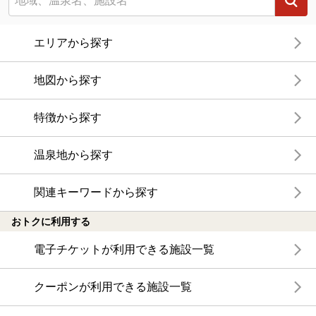
エリアから探す
地図から探す
特徴から探す
温泉地から探す
関連キーワードから探す
おトクに利用する
電子チケットが利用できる施設一覧
クーポンが利用できる施設一覧