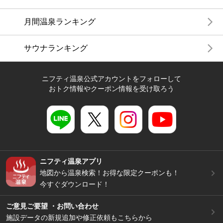
月間温泉ランキング
サウナランキング
ニフティ温泉公式アカウントをフォローして
おトク情報やクーポン情報を受け取ろう
ニフティ温泉アプリ
地図から温泉検索！お得な限定クーポンも！
今すぐダウンロード！
ご意見ご要望 ・お問い合わせ
施設データの新規追加や修正依頼もこちらから