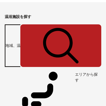
温浴施設を探す
エリアから探
す