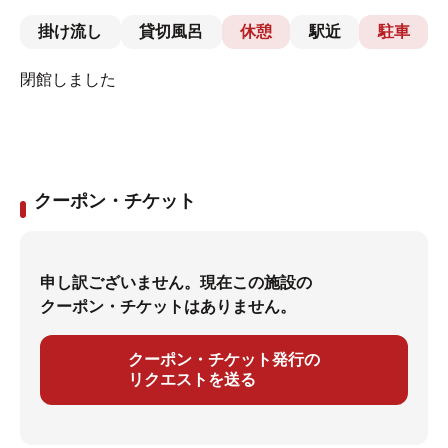
掛け流し
貸切風呂
休憩
駅近
駐車
閉館しました
クーポン・チケット
申し訳ございません。現在この施設の
クーポン・チケットはありません。
クーポン・チケット発行の
リクエストを送る