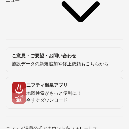
ニュー
ご意見・ご要望・お問い合わせ
施設データの新規追加や修正依頼もこちらから
ニフティ温泉アプリ
地図検索がもっと便利に！
今すぐダウンロード
ニフティ温泉公式アカウントをフォローして