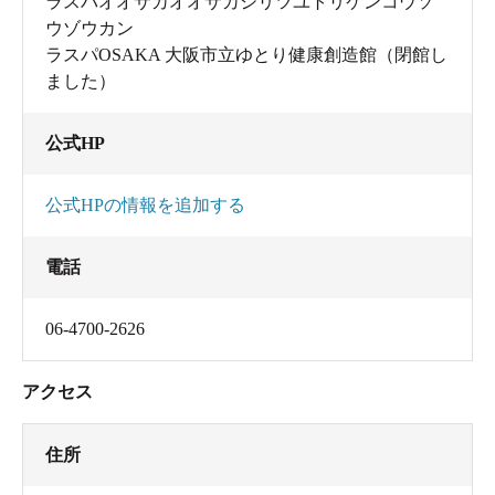
ラスパオオサカオオサカシリツユトリケンコウソ
ウゾウカン
ラスパOSAKA 大阪市立ゆとり健康創造館（閉館し
ました）
公式HP
公式HPの情報を追加する
電話
06-4700-2626
アクセス
住所