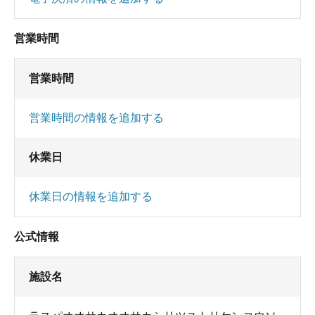
営業時間
営業時間
営業時間の情報を追加する
休業日
休業日の情報を追加する
公式情報
施設名